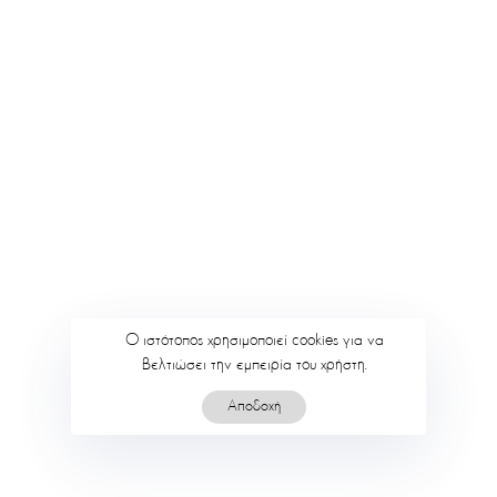
Ο ιστότοπος χρησιμοποιεί cookies για να
βελτιώσει την εμπειρία του χρήστη.
Αποδοχή