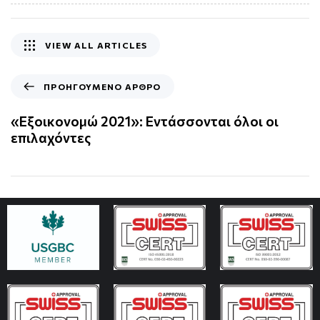
VIEW ALL ARTICLES
ΠΡΟΗΓΟΥΜΕΝΟ ΑΡΘΡΟ
«Εξοικονομώ 2021»: Εντάσσονται όλοι οι
επιλαχόντες