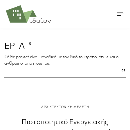
ΕΡΓΑ
3
Κάθε project είναι μοναδικό με τον δικό του τρόπο, όπως και οι
άνθρωποι από πίσω του.
03
ΑΡΧΙΚΤΕΚΤΟΝΙΚΗ ΜΕΛΕΤΗ
Πιστοποιητικό Ενεργειακής